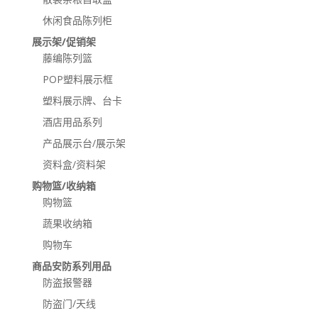
休闲食品陈列柜
展示架/促销架
藤编陈列篮
POP塑料展示框
塑料展示牌、台卡
酒店用品系列
产品展示台/展示架
资料盒/资料架
购物篮/收纳箱
购物篮
蔬果收纳箱
购物车
商品安防系列用品
防盗报警器
防盗门/天线