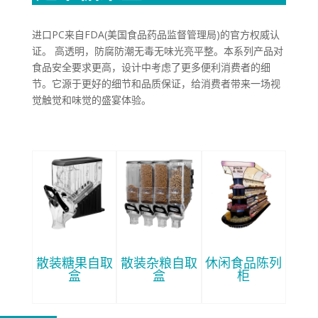
进口PC来自FDA(美国食品药品监督管理局)的官方权威认
证。 高透明，防腐防潮无毒无味光亮平整。本系列产品对
食品安全要求更高，设计中考虑了更多便利消费者的细
节。它源于更好的细节和品质保证，给消费者带来一场视
觉触觉和味觉的盛宴体验。
散装糖果自取
散装杂粮自取
休闲食品陈列
盒
盒
柜