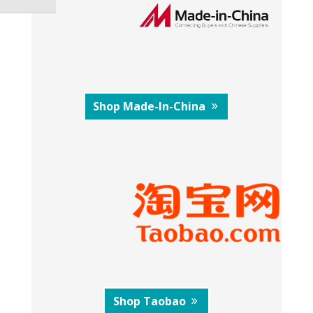
Shop Made-In-China
Shop Taobao