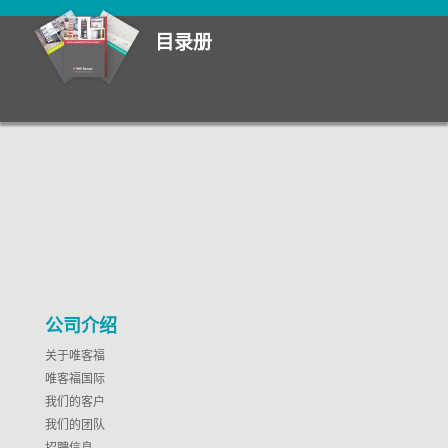
目录册
公司介绍
关于唯客福
唯客福国际
我们的客户
我们的团队
招聘信息