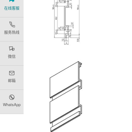
在线客服
服务热线
微信
邮箱
WhatsApp