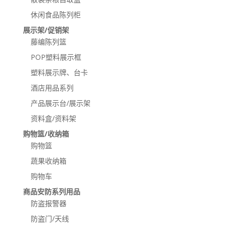
休闲食品陈列柜
展示架/促销架
藤编陈列篮
POP塑料展示框
塑料展示牌、台卡
酒店用品系列
产品展示台/展示架
资料盒/资料架
购物篮/收纳箱
购物篮
蔬果收纳箱
购物车
商品安防系列用品
防盗报警器
防盗门/天线