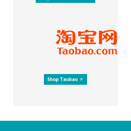
Shop Taobao