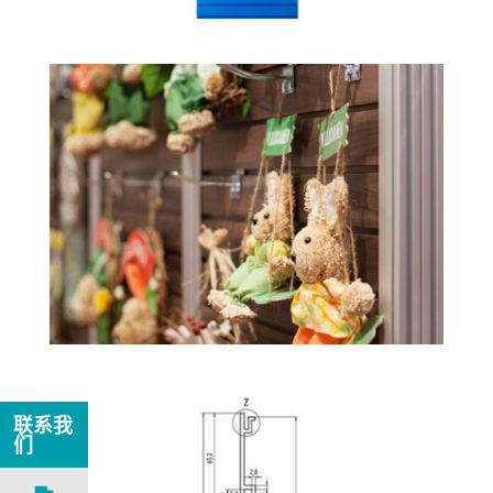
联系我
们